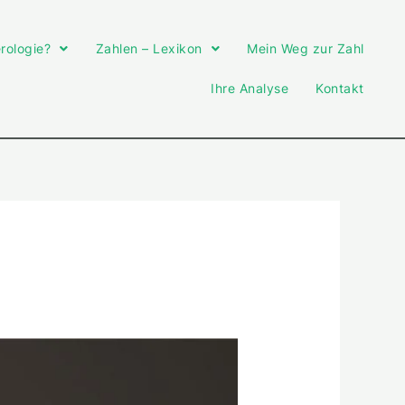
rologie?
Zahlen – Lexikon
Mein Weg zur Zahl
Ihre Analyse
Kontakt