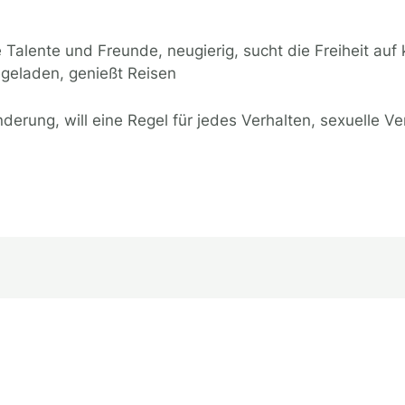
ge Talente und Freunde, neugierig, sucht die Freiheit auf 
iegeladen, genießt Reisen
erung, will eine Regel für jedes Verhalten, sexuelle Ve