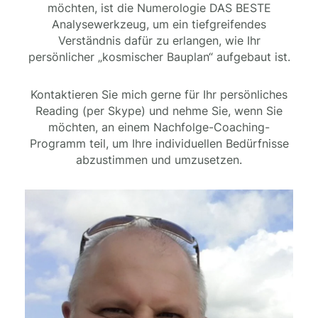
möchten, ist die Numerologie DAS BESTE
Analysewerkzeug, um ein tiefgreifendes
Verständnis dafür zu erlangen, wie Ihr
persönlicher „kosmischer Bauplan“ aufgebaut ist.
Kontaktieren Sie mich gerne für Ihr persönliches
Reading (per Skype) und nehme Sie, wenn Sie
möchten, an einem Nachfolge-Coaching-
Programm teil, um Ihre individuellen Bedürfnisse
abzustimmen und umzusetzen.