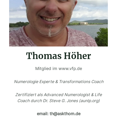
Thomas Höher
Mitglied im www.vfp.de
Numerologie Experte & Transformations Coach
Zertifiziert als Advanced Numerologist & Life
Coach durch Dr. Steve G. Jones (aunlp.org)
email: th@askthom.de