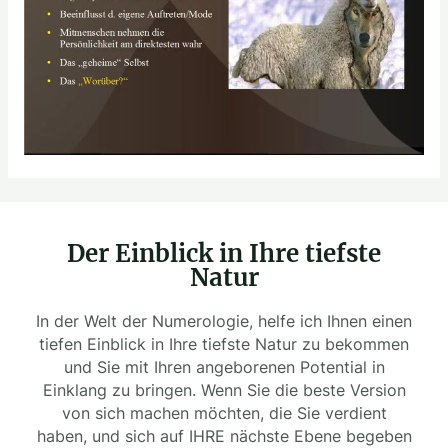
Der Einblick in Ihre tiefste
Natur
In der Welt der Numerologie, helfe ich Ihnen einen
tiefen Einblick in Ihre tiefste Natur zu bekommen
und Sie mit Ihren angeborenen Potential in
Einklang zu bringen. Wenn Sie die beste Version
von sich machen möchten, die Sie verdient
haben, und sich auf IHRE nächste Ebene begeben