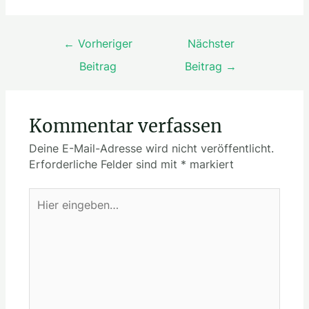
←
Vorheriger
Nächster
Beitrag
Beitrag
→
Kommentar verfassen
Deine E-Mail-Adresse wird nicht veröffentlicht.
Erforderliche Felder sind mit
*
markiert
Hier
eingeben…