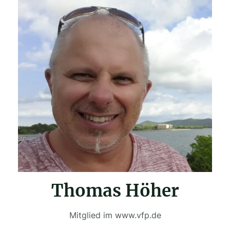
Thomas Höher
Mitglied im www.vfp.de