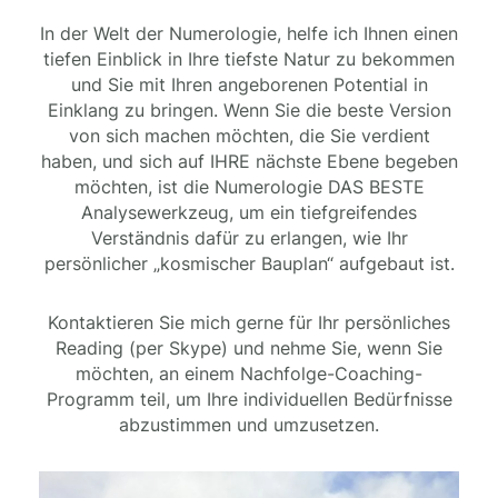
In der Welt der Numerologie, helfe ich Ihnen einen
tiefen Einblick in Ihre tiefste Natur zu bekommen
und Sie mit Ihren angeborenen Potential in
Einklang zu bringen. Wenn Sie die beste Version
von sich machen möchten, die Sie verdient
haben, und sich auf IHRE nächste Ebene begeben
möchten, ist die Numerologie DAS BESTE
Analysewerkzeug, um ein tiefgreifendes
Verständnis dafür zu erlangen, wie Ihr
persönlicher „kosmischer Bauplan“ aufgebaut ist.
Kontaktieren Sie mich gerne für Ihr persönliches
Reading (per Skype) und nehme Sie, wenn Sie
möchten, an einem Nachfolge-Coaching-
Programm teil, um Ihre individuellen Bedürfnisse
abzustimmen und umzusetzen.