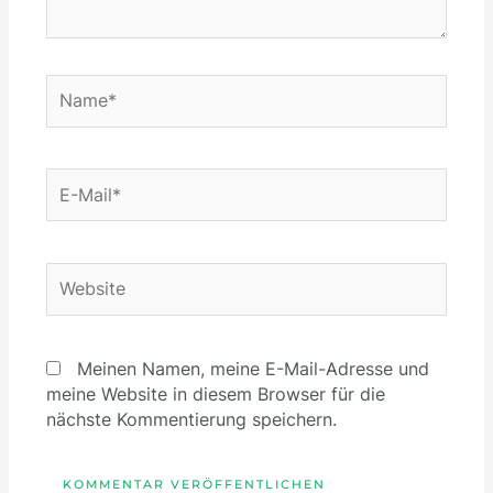
Name*
E-
Mail*
Website
Meinen Namen, meine E-Mail-Adresse und
meine Website in diesem Browser für die
nächste Kommentierung speichern.